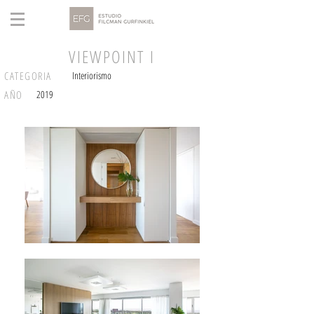
VIEWPOINT I
CATEGORIA
Interiorismo
AÑO
2019