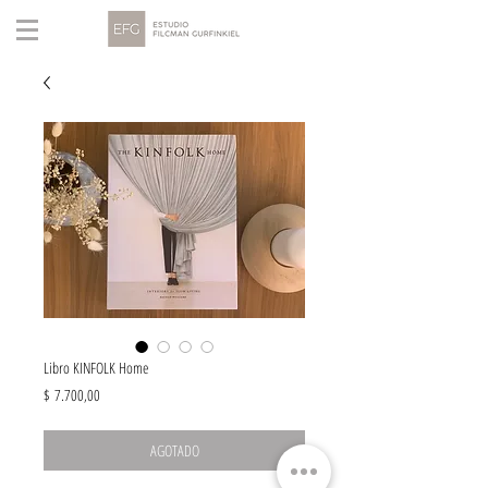
Libro KINFOLK Home
Precio
$ 7.700,00
AGOTADO