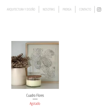
ARQUITECTURA Y DISEÑO
NOSOTRAS
PRENSA
CONTACTO
Cuadro Flores
Vista rápida
Agotado