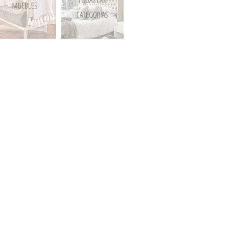
MUEBLES
CATEGORIAS