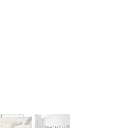
TODAS LAS